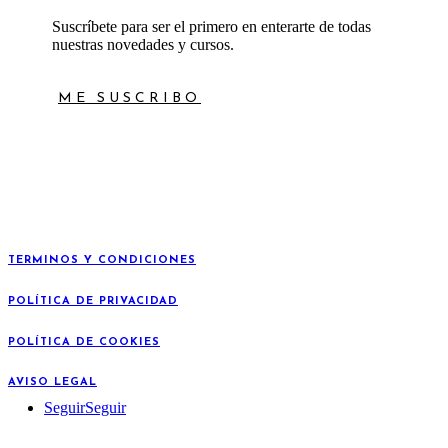
Suscríbete para ser el primero en enterarte de todas
nuestras novedades y cursos.
ME SUSCRIBO
TERMINOS Y CONDICIONES
POLÍTICA DE PRIVACIDAD
POLÍTICA DE COOKIES
AVISO LEGAL
Seguir
Seguir