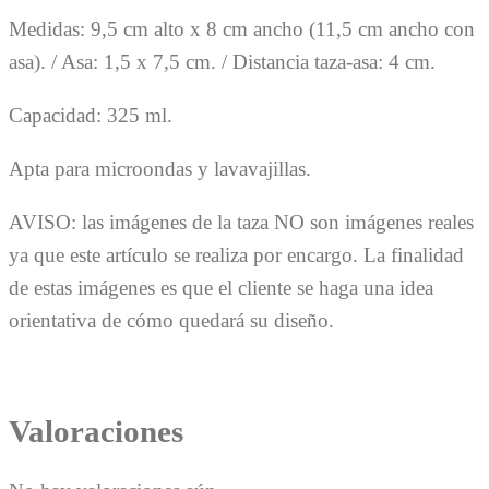
Medidas: 9,5 cm alto x 8 cm ancho (11,5 cm ancho con
asa). / Asa: 1,5 x 7,5 cm. / Distancia taza-asa: 4 cm.
Capacidad: 325 ml.
Apta para microondas y lavavajillas.
AVISO: las imágenes de la taza NO son imágenes reales
ya que este artículo se realiza por encargo. La finalidad
de estas imágenes es que el cliente se haga una idea
orientativa de cómo quedará su diseño.
Valoraciones