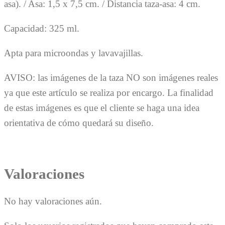
asa). / Asa: 1,5 x 7,5 cm. / Distancia taza-asa: 4 cm.
Capacidad: 325 ml.
Apta para microondas y lavavajillas.
AVISO: las imágenes de la taza NO son imágenes reales
ya que este artículo se realiza por encargo. La finalidad
de estas imágenes es que el cliente se haga una idea
orientativa de cómo quedará su diseño.
Valoraciones
No hay valoraciones aún.