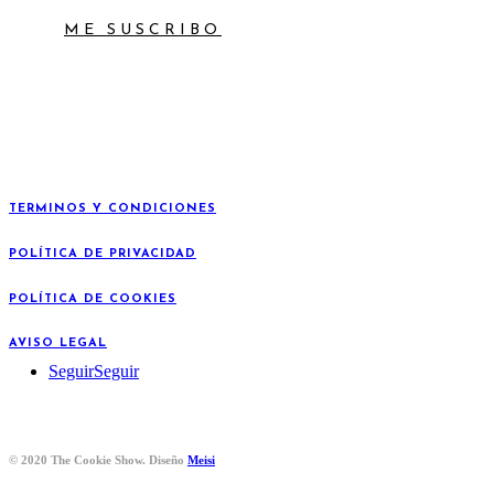
ME SUSCRIBO
TERMINOS Y CONDICIONES
POLÍTICA DE PRIVACIDAD
POLÍTICA DE COOKIES
AVISO LEGAL
Seguir
Seguir
© 2020 The Cookie Show. Diseño
Meisi