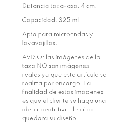
Distancia taza-asa: 4 cm.
Capacidad: 325 ml.
Apta para microondas y
lavavajillas.
AVISO: las imágenes de la
taza NO son imágenes
reales ya que este artículo se
realiza por encargo. La
finalidad de estas imágenes
es que el cliente se haga una
idea orientativa de cómo
quedará su diseño.