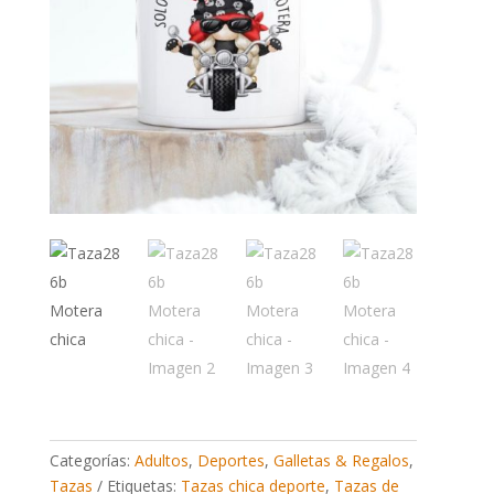
Categorías:
Adultos
,
Deportes
,
Galletas & Regalos
,
Tazas
Etiquetas:
Tazas chica deporte
,
Tazas de