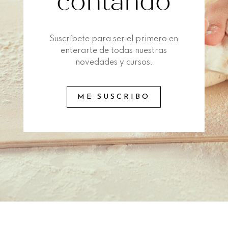
contando
Suscríbete para ser el primero en
enterarte de todas nuestras
novedades y cursos.
ME SUSCRIBO