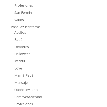
Profesiones
San Fermín
Varios
Papel azúcar tartas
Adultos
Bebé
Deportes
Halloween
Infantil
Love
Mamá-Papá
Mensaje
Otoño-invierno
Primavera-verano
Profesiones