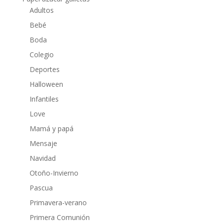
Adultos
Bebé
Boda
Colegio
Deportes
Halloween
Infantiles
Love
Mamá y papá
Mensaje
Navidad
Otoño-Invierno
Pascua
Primavera-verano
Primera Comunión