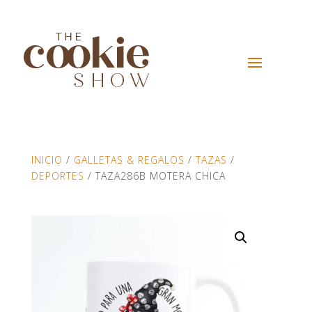
INICIO
/
GALLETAS & REGALOS
/
TAZAS
/
DEPORTES
/ TAZA286B MOTERA CHICA