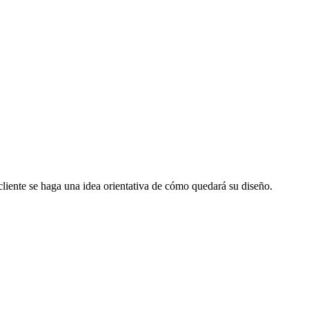
cliente se haga una idea orientativa de cómo quedará su diseño.