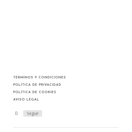
TERMINOS Y CONDICIONES
POLÍTICA DE PRIVACIDAD
POLÍTICA DE COOKIES
AVISO LEGAL
Seguir