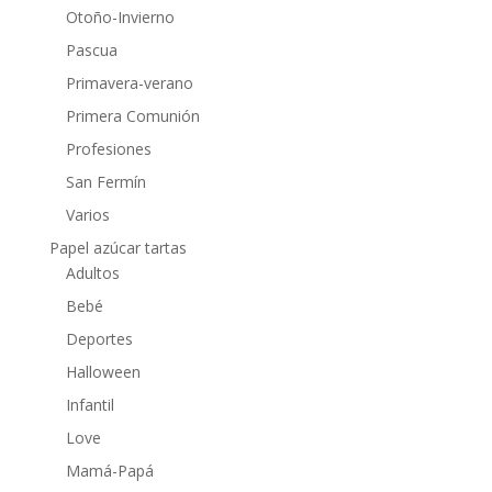
Otoño-Invierno
Pascua
Primavera-verano
Primera Comunión
Profesiones
San Fermín
Varios
Papel azúcar tartas
Adultos
Bebé
Deportes
Halloween
Infantil
Love
Mamá-Papá