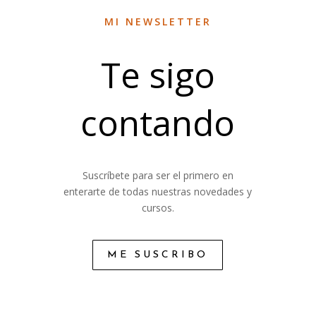
MI NEWSLETTER
Te sigo
contando
Suscríbete para ser el primero en
enterarte de todas nuestras novedades y
cursos.
ME SUSCRIBO