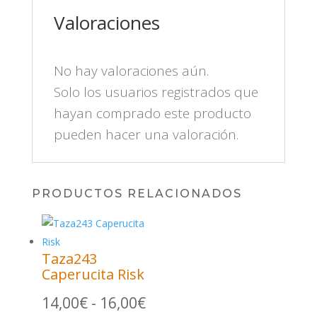
CANTIDAD
Valoraciones
No hay valoraciones aún.
Solo los usuarios registrados que
hayan comprado este producto
pueden hacer una valoración.
PRODUCTOS RELACIONADOS
Taza243
Caperucita Risk
Rango
14,00
€
-
16,00
€