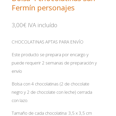
Fermín personajes
3,00
€
IVA incluído
CHOCOLATINAS APTAS PARA ENVÍO
Este producto se prepara por encargo y
puede requerir 2 semanas de preparación y
envío
Bolsa con 4 chocolatinas (2 de chocolate
negro y 2 de chocolate con leche) cerrada
con lazo.
Tamaño de cada chocolatina: 3,5 x 3,5 cm