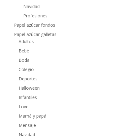
Navidad
Profesiones
Papel azúcar fondos
Papel azúcar galletas
Adultos
Bebé
Boda
Colegio
Deportes
Halloween
Infantiles
Love
Mamá y papá
Mensaje
Navidad