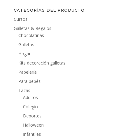
CATEGORÍAS DEL PRODUCTO
Cursos
Galletas & Regalos
Chocolatinas
Galletas
Hogar
Kits decoración galletas
Papelería
Para bebés
Tazas
Adultos
Colegio
Deportes
Halloween
Infantiles