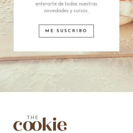
enterarte de todas nuestras
novedades y cursos.
ME SUSCRIBO