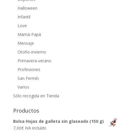
Halloween
Infantil
Love
Mamá-Papá
Mensaje
Otoño-invierno
Primavera-verano
Profesiones
San Fermín
Varios
Sólo recogida en Tienda
Productos
Bolsa Hojas de galleta sin glaseado (150 g)
7,00
€
IVA incluído