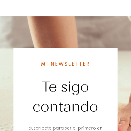
MI NEWSLETTER
Te sigo
contando
Suscríbete para ser el primero en