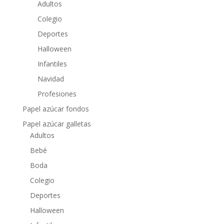
Adultos
Colegio
Deportes
Halloween
Infantiles
Navidad
Profesiones
Papel azúcar fondos
Papel azúcar galletas
Adultos
Bebé
Boda
Colegio
Deportes
Halloween