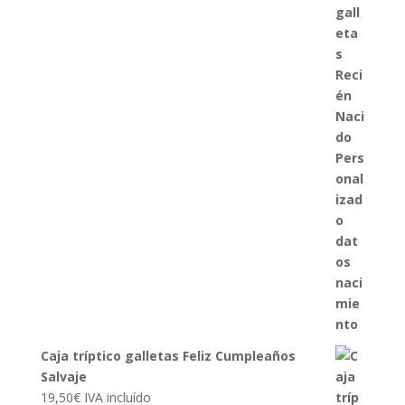
Caja tríptico galletas Feliz Cumpleaños
Salvaje
19,50
€
IVA incluído