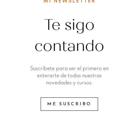
MI NEWSLETTER
Te sigo
contando
Suscríbete para ser el primero en
enterarte de todas nuestras
novedades y cursos.
ME SUSCRIBO