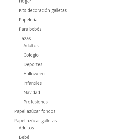
Hogar
Kits decoración galletas
Papelería
Para bebés
Tazas
Adultos
Colegio
Deportes
Halloween
Infantiles
Navidad
Profesiones
Papel azúcar fondos
Papel azúcar galletas
Adultos
Bebé