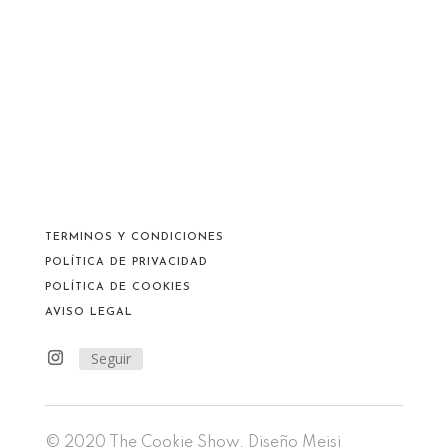
TERMINOS Y CONDICIONES
POLÍTICA DE PRIVACIDAD
POLÍTICA DE COOKIES
AVISO LEGAL
Seguir
© 2020 The Cookie Show. Diseño
Meisi