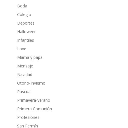
Boda
Colegio
Deportes
Halloween
Infantiles
Love
Mamá y papá
Mensaje
Navidad
Otoño-Invierno
Pascua
Primavera-verano
Primera Comunión
Profesiones
San Fermín