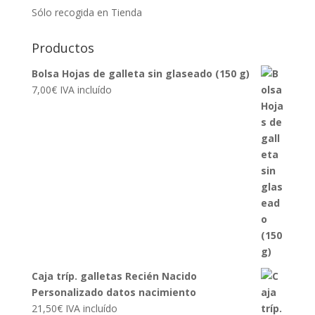
Sólo recogida en Tienda
Productos
Bolsa Hojas de galleta sin glaseado (150 g)
7,00
€
IVA incluído
Caja tríp. galletas Recién Nacido
Personalizado datos nacimiento
21,50
€
IVA incluído