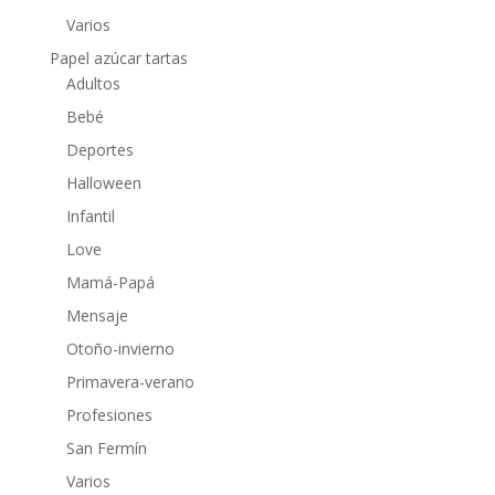
Varios
Papel azúcar tartas
Adultos
Bebé
Deportes
Halloween
Infantil
Love
Mamá-Papá
Mensaje
Otoño-invierno
Primavera-verano
Profesiones
San Fermín
Varios