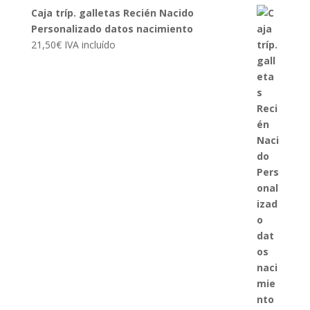
Caja tríp. galletas Recién Nacido
Personalizado datos nacimiento
21,50
€
IVA incluído