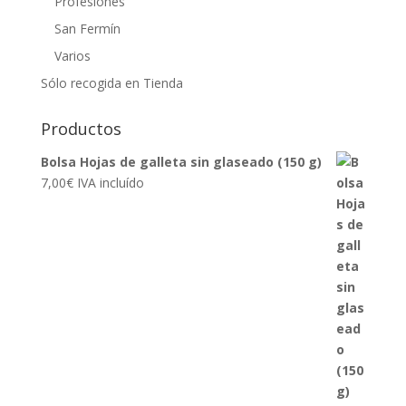
Profesiones
San Fermín
Varios
Sólo recogida en Tienda
Productos
Bolsa Hojas de galleta sin glaseado (150 g)
7,00
€
IVA incluído