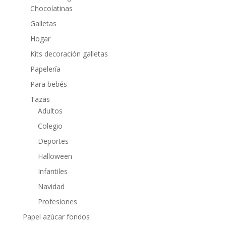
Chocolatinas
Galletas
Hogar
Kits decoración galletas
Papelería
Para bebés
Tazas
Adultos
Colegio
Deportes
Halloween
Infantiles
Navidad
Profesiones
Papel azúcar fondos