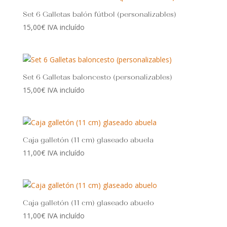
Set 6 Galletas balón fútbol (personalizables)
15,00
€
IVA incluído
Set 6 Galletas baloncesto (personalizables)
15,00
€
IVA incluído
Caja galletón (11 cm) glaseado abuela
11,00
€
IVA incluído
Caja galletón (11 cm) glaseado abuelo
11,00
€
IVA incluído