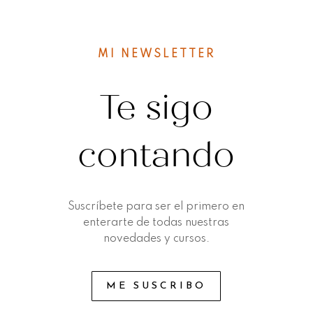
MI NEWSLETTER
Te sigo
contando
Suscríbete para ser el primero en
enterarte de todas nuestras
novedades y cursos.
ME SUSCRIBO