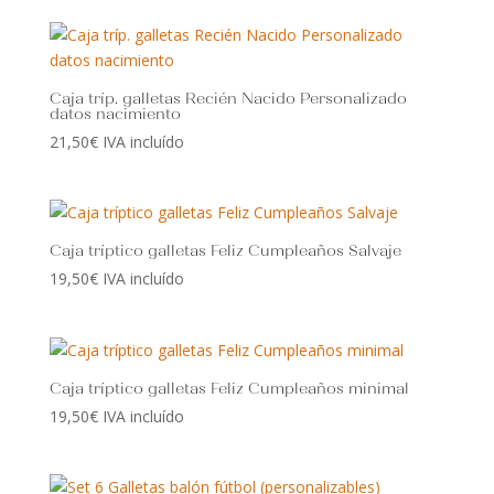
Caja tríp. galletas Recién Nacido Personalizado
datos nacimiento
21,50
€
IVA incluído
Caja tríptico galletas Feliz Cumpleaños Salvaje
19,50
€
IVA incluído
Caja tríptico galletas Feliz Cumpleaños minimal
19,50
€
IVA incluído