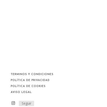
TERMINOS Y CONDICIONES
POLÍTICA DE PRIVACIDAD
POLÍTICA DE COOKIES
AVISO LEGAL
Seguir