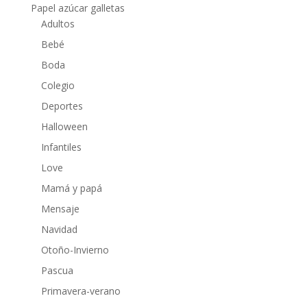
Papel azúcar galletas
Adultos
Bebé
Boda
Colegio
Deportes
Halloween
Infantiles
Love
Mamá y papá
Mensaje
Navidad
Otoño-Invierno
Pascua
Primavera-verano