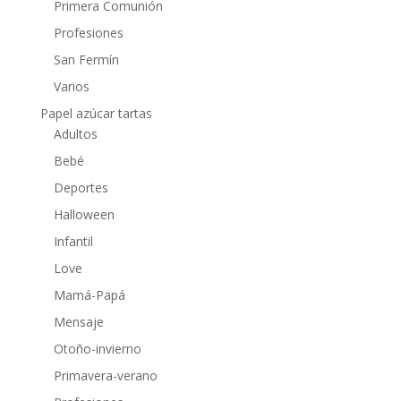
Primera Comunión
Profesiones
San Fermín
Varios
Papel azúcar tartas
Adultos
Bebé
Deportes
Halloween
Infantil
Love
Mamá-Papá
Mensaje
Otoño-invierno
Primavera-verano