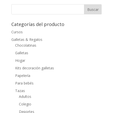
Categorías del producto
Cursos
Galletas & Regalos
Chocolatinas
Galletas
Hogar
Kits decoración galletas
Papelería
Para bebés
Tazas
Adultos
Colegio
Deportes