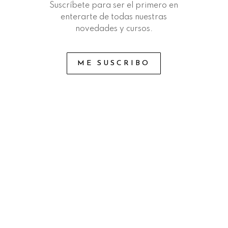
Suscríbete para ser el primero en
enterarte de todas nuestras
novedades y cursos.
ME SUSCRIBO