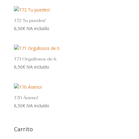
T72 Tu puedes!
6,50
€
IVA incluído
T71 Orgullosos de ti
6,50
€
IVA incluído
T70 Ánimo!
6,50
€
IVA incluído
Carrito