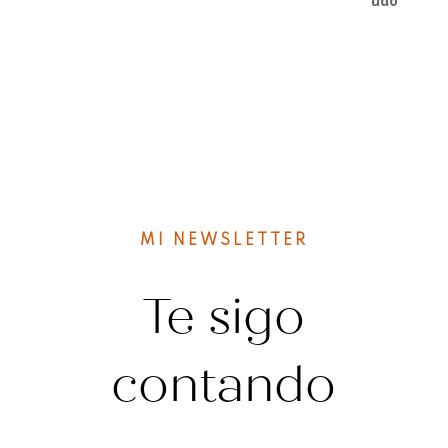
MI NEWSLETTER
Te sigo
contando