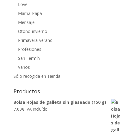
Love
Mamá-Papá
Mensaje
Otoño-invierno
Primavera-verano
Profesiones
San Fermín
Varios
Sólo recogida en Tienda
Productos
Bolsa Hojas de galleta sin glaseado (150 g)
7,00
€
IVA incluído