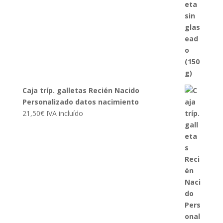
Caja tríp. galletas Recién Nacido
Personalizado datos nacimiento
21,50
€
IVA incluído