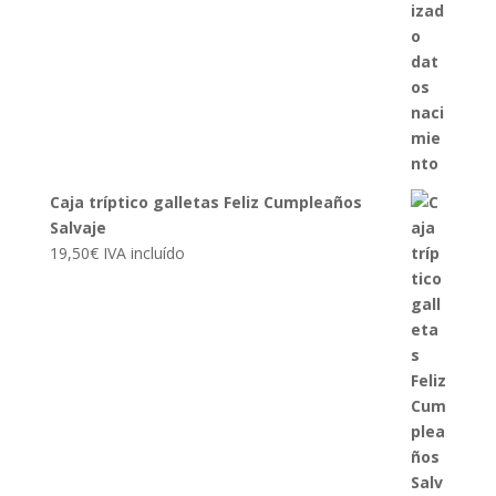
Caja tríptico galletas Feliz Cumpleaños
Salvaje
19,50
€
IVA incluído