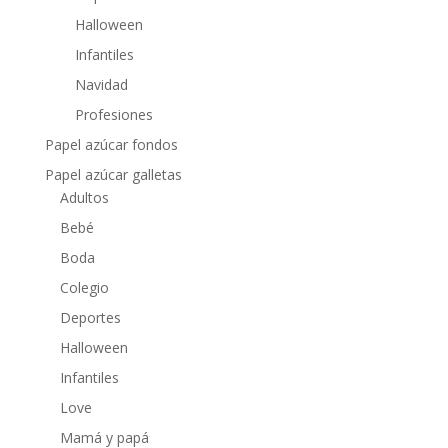
Halloween
Infantiles
Navidad
Profesiones
Papel azúcar fondos
Papel azúcar galletas
Adultos
Bebé
Boda
Colegio
Deportes
Halloween
Infantiles
Love
Mamá y papá