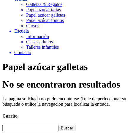
Galletas & Regalos
Papel azúcar tartas
Papel azúcar galletas
Papel azúcar fondos
Cursos
Escuela
Información
Clases adultos
Talleres infantiles
Contacto
Papel azúcar galletas
No se encontraron resultados
La página solicitada no pudo encontrarse. Trate de perfeccionar su
búsqueda o utilice la navegación para localizar la entrada.
Carrito
Buscar: