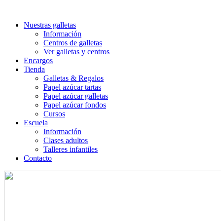
Nuestras galletas
Información
Centros de galletas
Ver galletas y centros
Encargos
Tienda
Galletas & Regalos
Papel azúcar tartas
Papel azúcar galletas
Papel azúcar fondos
Cursos
Escuela
Información
Clases adultos
Talleres infantiles
Contacto